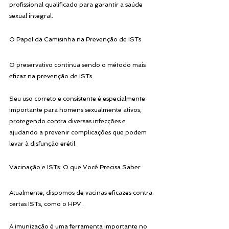
profissional qualificado para garantir a saúde 
sexual integral.
O Papel da Camisinha na Prevenção de ISTs
O preservativo continua sendo o método mais 
eficaz na prevenção de ISTs. 
Seu uso correto e consistente é especialmente 
importante para homens sexualmente ativos, 
protegendo contra diversas infecções e 
ajudando a prevenir complicações que podem 
levar à disfunção erétil.
Vacinação e ISTs: O que Você Precisa Saber
Atualmente, dispomos de vacinas eficazes contra 
certas ISTs, como o HPV. 
A imunização é uma ferramenta importante no 