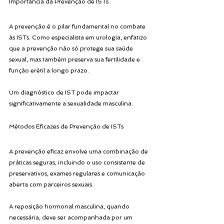
Importância da Prevenção de ISTs
A prevenção é o pilar fundamental no combate 
às ISTs. Como especialista em urologia, enfatizo 
que a prevenção não só protege sua saúde 
sexual, mas também preserva sua fertilidade e 
função erétil a longo prazo. 
Um diagnóstico de IST pode impactar 
significativamente a sexualidade masculina.
Métodos Eficazes de Prevenção de ISTs
A prevenção eficaz envolve uma combinação de 
práticas seguras, incluindo o uso consistente de 
preservativos, exames regulares e comunicação 
aberta com parceiros sexuais. 
A reposição hormonal masculina, quando 
necessária, deve ser acompanhada por um 