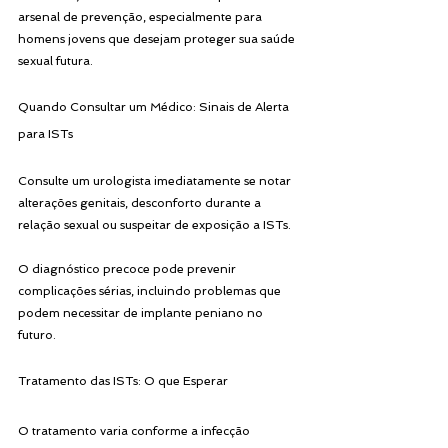
arsenal de prevenção, especialmente para 
homens jovens que desejam proteger sua saúde 
sexual futura.
Quando Consultar um Médico: Sinais de Alerta 
para ISTs
Consulte um urologista imediatamente se notar 
alterações genitais, desconforto durante a 
relação sexual ou suspeitar de exposição a ISTs. 
O diagnóstico precoce pode prevenir 
complicações sérias, incluindo problemas que 
podem necessitar de implante peniano no 
futuro.
Tratamento das ISTs: O que Esperar
O tratamento varia conforme a infecção 