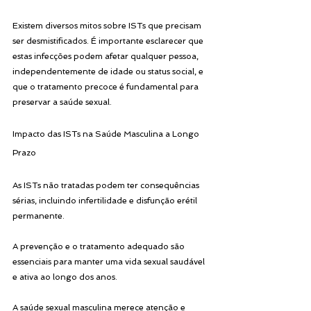
Existem diversos mitos sobre ISTs que precisam 
ser desmistificados. É importante esclarecer que 
estas infecções podem afetar qualquer pessoa, 
independentemente de idade ou status social, e 
que o tratamento precoce é fundamental para 
preservar a saúde sexual.
Impacto das ISTs na Saúde Masculina a Longo 
Prazo
As ISTs não tratadas podem ter consequências 
sérias, incluindo infertilidade e disfunção erétil 
permanente. 
A prevenção e o tratamento adequado são 
essenciais para manter uma vida sexual saudável 
e ativa ao longo dos anos.
A saúde sexual masculina merece atenção e 