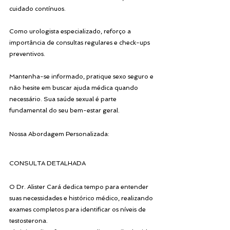
cuidado contínuos. 
Como urologista especializado, reforço a 
importância de consultas regulares e check-ups 
preventivos. 
Mantenha-se informado, pratique sexo seguro e 
não hesite em buscar ajuda médica quando 
necessário. Sua saúde sexual é parte 
fundamental do seu bem-estar geral.
Nossa Abordagem Personalizada:
CONSULTA DETALHADA
O Dr. Alister Cará dedica tempo para entender 
suas necessidades e histórico médico, realizando 
exames completos para identificar os níveis de 
testosterona.