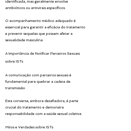
identificada, mas geralmente envolve 
antibióticos ou antivirais específicos. 
O acompanhamento médico adequado é 
essencial para garantir a eficácia do tratamento 
e prevenir sequelas que possam afetar a 
sexualidade masculina.
A Importância de Notificar Parceiros Sexuais 
sobre ISTs
A comunicação com parceiros sexuais é 
fundamental para quebrar a cadeia de 
transmissão. 
Esta conversa, embora desafiadora, é parte 
crucial do tratamento e demonstra 
responsabilidade com a saúde sexual coletiva.
Mitos e Verdades sobre ISTs